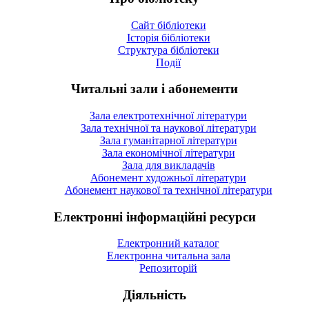
Сайт бібліотеки
Історія бібліотеки
Структура бібліотеки
Події
Читальні зали і абонементи
Зала електротехнічної літератури
Зала технічної та наукової літератури
Зала гуманітарної літератури
Зала економічної літератури
Зала для викладачів
Абонемент художньої літератури
Абонемент наукової та технічної літератури
Електронні інформаційні ресурси
Електронний каталог
Електронна читальна зала
Репозиторій
Діяльність