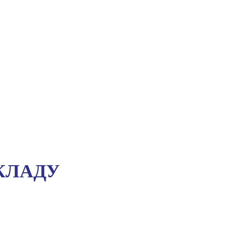
КЛАДУ