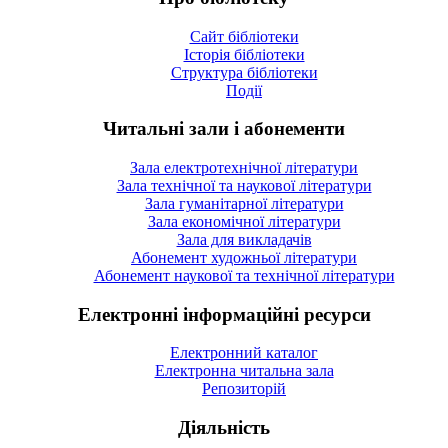
Сайт бібліотеки
Історія бібліотеки
Структура бібліотеки
Події
Читальні зали і абонементи
Зала електротехнічної літератури
Зала технічної та наукової літератури
Зала гуманітарної літератури
Зала економічної літератури
Зала для викладачів
Абонемент художньої літератури
Абонемент наукової та технічної літератури
Електронні інформаційні ресурси
Електронний каталог
Електронна читальна зала
Репозиторій
Діяльність